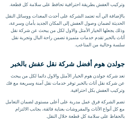
وتركيب العفش بطريقة احترافية تحافظ على سلامة كل قطعة.
بالإضافة الي أنه تعتمد الشركة على أحدث المعدات ووسائل النقل
الحديثة لضمان وصول العفش إلى المكان الجديد بأمان وسرعة،
وذلك يجعلها الخيار الأمثل والاول لكل من يبحث عن شركة نقل
أثاث بالخبر تقدم خدمات متميزة تضمن راحة البال وتجربة نقل
سلسة وخالية من المتاعب.
جولدن هوم أفضل شركة نقل عفش بالخبر
تعد شركة جولدن هوم الخيار الأمثل والاول دائما لكل من يبحث
عن شركة نقل أثاث بالخبر توفر خدمات نقل آمنة وسريعة مع فك
وتركيب العفش بكل احترافية.
تضم الشركة فرق عمل مدربة على أعلى مستوى لضمان التعامل
مع كل أنواع الأثاث والمفروشات بعناية فائقة، بجانب الالتزام
بالحفاظ على سلامة كل قطعة خلال النقل.