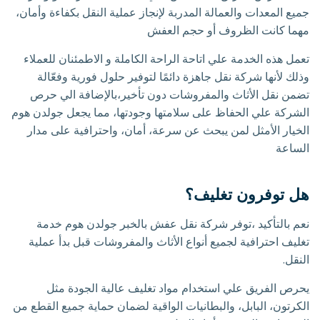
جميع المعدات والعمالة المدربة لإنجاز عملية النقل بكفاءة وأمان،
مهما كانت الظروف أو حجم العفش
تعمل هذه الخدمة علي اتاحة الراحة الكاملة و الاطمئنان للعملاء
وذلك لأنها شركة نقل جاهزة دائمًا لتوفير حلول فورية وفعّالة
تضمن نقل الأثاث والمفروشات دون تأخير،بالإضافة الي حرص
الشركة علي الحفاظ على سلامتها وجودتها، مما يجعل جولدن هوم
الخيار الأمثل لمن يبحث عن سرعة، أمان، واحترافية على مدار
الساعة
هل توفرون تغليف؟
نعم بالتأكيد ،توفر شركة نقل عفش بالخبر جولدن هوم خدمة
تغليف احترافية لجميع أنواع الأثاث والمفروشات قبل بدأ عملية
النقل.
يحرص الفريق علي استخدام مواد تغليف عالية الجودة مثل
الكرتون، البابل، والبطانيات الواقية لضمان حماية جميع القطع من