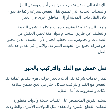
بالإضافة الي انه تستخدم جولدن هوم أحدث وسائل النقل
والمعدات الحديثة التي تضمن نقل العفش بسرعة وكفاءة، سواء
كان النقل داخل المدينة أو إلى مناطق أخرى في الخبر.
وتمتاز الشركة أيضًا بتقديم خدمات متكاملة تشمل التعبئة
والتغليف عن طريق استخدام مواد آمنة تحمي العفش من
الصدمات والخدوش، مما يجعلها الخيار الأول للعملاء الذين يبحثون
عن شركة تجمع بين الجودة، السرعة، والأمان في تقديم خدمات
النقل.
نقل عفش مع الفك والتركيب بالخبر
تمتاز خدمات شركة نقل أثاث بالخبر جولدن هوم بتقديم عملية نقل
العفش مع الفك والتركيب بشكل احترافي الذي يضمن سلامة
الأثاث والمفروشات أثناء النقل.
يستند الفريق المتخصص على تقنيات حديثة وأدوات متطورة
لتفكيك القطع الكبيرة والمعقدة مثل الدولاب، الأسرة، والطاولات،