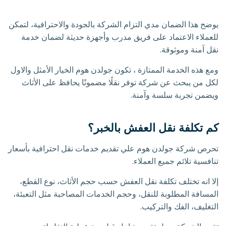
يوضح هذا الضمان مدي التزام الشركة بالجودة والاحترافية، لتمكن
للعملاء الاعتماد على فريق مدرب وأجهزة حديثة لضمان خدمة
نقل آمنة وموثوقة.
ومع هذه الخدمة الممتازة ، تكون جولدن هوم الخيار الأمثل والاول
لكل من يبحث عن شركة توفر نقلًا مضمونًا يحافظ على الأثاث
ويضمن تجربة سلسة وآمنة.
كم تكلفة نقل العفش بالخبر؟
تحرص شركة جولدن هوم علي تقديم خدمات نقل احترافية بأسعار
تنافسية تلائم جميع العملاء.
إلا انه تختلف تكلفة نقل العفش حسب حجم الأثاث، نوع القطع،
المسافة المطلوبة للنقل، وحجم الخدمات المصاحبة مثل التعبئة،
التغليف، الفك والتركيب.