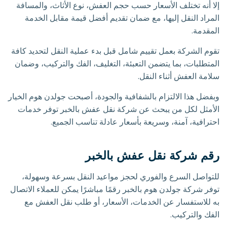
إلا أنه تختلف الأسعار حسب حجم العفش، نوع الأثاث، والمسافة
المراد النقل إليها، مع ضمان تقديم أفضل قيمة مقابل الخدمة
المقدمة.
تقوم الشركة بعمل تقييم شامل قبل بدء عملية النقل لتحديد كافة
المتطلبات، بما يتضمن التعبئة، التغليف، الفك والتركيب، وضمان
سلامة العفش أثناء النقل.
وبفضل هذا الالتزام بالشفافية والجودة، أصبحت جولدن هوم الخيار
الأمثل لكل من يبحث عن شركة نقل عفش بالخبر توفر خدمات
احترافية، آمنة، وسريعة بأسعار عادلة تناسب الجميع.
رقم شركة نقل عفش بالخبر
للتواصل السرع والفوري لحجز مواعيد النقل بسرعة وسهولة،
توفر شركة جولدن هوم بالخبر رقمًا مباشرًا يمكن للعملاء الاتصال
به للاستفسار عن الخدمات، الأسعار، أو طلب نقل العفش مع
الفك والتركيب.