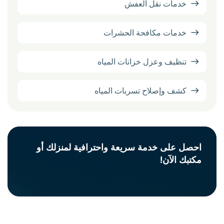
خدمات نقل العفش
خدمات مكافحة الحشرات
تنظيف وعزل خزانات المياه
كشف وإصلاح تسربات المياه
احصل على خدمة سريعة واحترافية لمنزلك أو
مكتبك الآن!