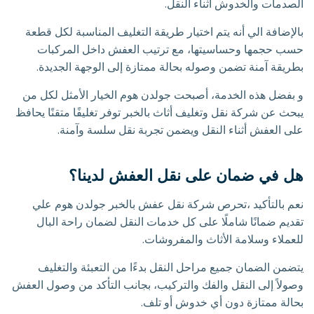
الصدمات والخدوش أثناء النقل.
بالإضافة الي أنه يتم اختيار طريقة التغليف المناسبة لكل قطعة
حسب حجمها وحساسيتها، مع ترتيب العفش داخل المركبات
بطريقة آمنة تضمن وصوله بحالة ممتازة إلى الوجهة الجديدة.
و بفضل هذه الخدمة، أصبحت جولدن هوم الخيار الأمثل لكل من
يبحث عن شركة نقل وتغليف أثاث بالخبر توفر تغليفًا متقنًا يحافظ
على العفش أثناء النقل ويضمن تجربة نقل سلسة وآمنة.
هل في ضمان على نقل العفش لدينا؟
نعم بالتأكيد ،تحرص شركة نقل عفش بالخبر جولدن هوم علي
تقديم ضمانًا شاملًا على كل خدمات النقل لضمان راحة البال
للعملاء وسلامة الأثاث والمفروشات.
يتضمن الضمان جميع مراحل النقل بدءًا من التعبئة والتغليف
وصولاً إلى النقل والفك والتركيب، بجانب التأكد من وصول العفش
بحالة ممتازة دون أي خدوش أو تلف.