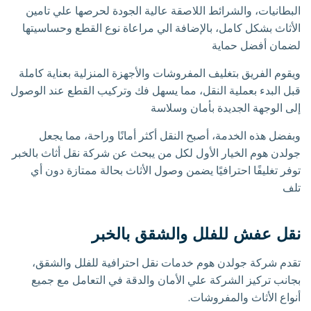
البطانيات، والشرائط اللاصقة عالية الجودة لحرصها علي تامين
الأثاث بشكل كامل، بالإضافة الي مراعاة نوع القطع وحساسيتها
لضمان أفضل حماية
ويقوم الفريق بتغليف المفروشات والأجهزة المنزلية بعناية كاملة
قبل البدء بعملية النقل، مما يسهل فك وتركيب القطع عند الوصول
إلى الوجهة الجديدة بأمان وسلاسة
وبفضل هذه الخدمة، أصبح النقل أكثر أمانًا وراحة، مما يجعل
جولدن هوم الخيار الأول لكل من يبحث عن شركة نقل أثاث بالخبر
توفر تغليفًا احترافيًا يضمن وصول الأثاث بحالة ممتازة دون أي
تلف
نقل عفش للفلل والشقق بالخبر
تقدم شركة جولدن هوم خدمات نقل احترافية للفلل والشقق،
بجانب تركيز الشركة علي الأمان والدقة في التعامل مع جميع
أنواع الأثاث والمفروشات.