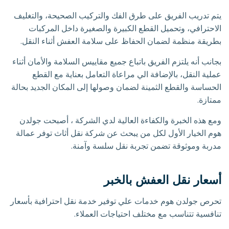
يتم تدريب الفريق على طرق الفك والتركيب الصحيحة، والتغليف
الاحترافي، وتحميل القطع الكبيرة والصغيرة داخل المركبات
بطريقة منظمة لضمان الحفاظ على سلامة العفش أثناء النقل.
بجانب أنه يلتزم الفريق باتباع جميع مقاييس السلامة والأمان أثناء
عملية النقل، بالإضافة الي مراعاة التعامل بعناية مع القطع
الحساسة والقطع الثمينة لضمان وصولها إلى المكان الجديد بحالة
ممتازة.
ومع هذه الخبرة والكفاءة العالية لدي الشركة ، أصبحت جولدن
هوم الخيار الأول لكل من يبحث عن شركة نقل أثاث توفر عمالة
مدربة وموثوقة تضمن تجربة نقل سلسة وآمنة.
أسعار نقل العفش بالخبر
تحرص جولدن هوم خدمات علي توفير خدمة نقل احترافية بأسعار
تنافسية تتناسب مع مختلف احتياجات العملاء.