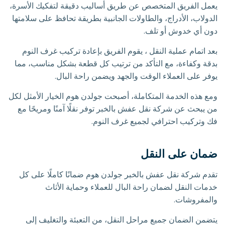
يعمل الفريق المتخصص عن طريق أساليب دقيقة لتفكيك الأسرة،
الدولاب، الأدراج، والطاولات الجانبية بطريقة تحافظ على سلامتها
دون أي خدوش أو تلف.
بعد اتمام عملية النقل ، يقوم الفريق بإعادة تركيب غرف النوم
بدقة وكفاءة، مع التأكد من ترتيب كل قطعة بشكل مناسب، مما
يوفر على العملاء الوقت والجهد ويضمن راحة البال.
ومع هذه الخدمة المتكاملة، أصبحت جولدن هوم الخيار الأمثل لكل
من يبحث عن شركة نقل عفش بالخبر توفر نقلًا آمنًا ومريحًا مع
فك وتركيب احترافي لجميع غرف النوم.
ضمان على النقل
تقدم شركة نقل عفش بالخبر جولدن هوم ضمانًا كاملًا على كل
خدمات النقل لضمان راحة البال للعملاء وحماية الأثاث
والمفروشات.
يتضمن الضمان جميع مراحل النقل، من التعبئة والتغليف إلى