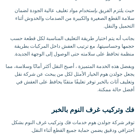
حيث يلتزم الفريق بإستخدام مواد تغليف عالية الجودة لضمان
سلامة القطع الصغيرة والكبيرة من الصدمات والخدوش أثناء
التحميل والنقل.
بجانب أنه يتم اختيار طريقة التغليف المناسبة لكل قطعة حسب
حجمها وحساسيتها، مع ترتيب العفش داخل المركبات بطريقة
منظمة تحافظ على سلامته حتى الوصول إلى الوجهة الجديدة.
وبفضل هذه الخدمة المتميزة ، أصبح النقل أكثر أمانًا وسلاسة، مما
يجعل جولدن هوم الخيار الأمثل لكل من يبحث عن شركة نقل
وتغليف أثاث بالخبر توفر تغليفًا متقنًا يحافظ على العفش في
أفضل حالة ممكنة.
فك وتركيب غرف النوم بالخبر
توفر شركة جولدن هوم خدمات فك وتركيب غرف النوم بشكل
احترافي ودقيق يضمن حماية جميع القطع أثناء النقل.