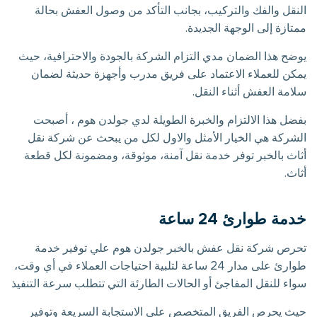
النقل والفك والتركيب، بجانب التأكد من وصول العفش بحالة
ممتازة إلى الوجهة الجديدة.
يوضح هذا الضمان مدي التزام الشركة بالجودة والاحترافية، حيث
يمكن للعملاء الاعتماد على فريق مدرب وأجهزة حديثة لضمان
سلامة العفش أثناء النقل.
بفضل هذا الالتزام والخبرة الطويلة لدي جولدن هوم ، أصبحت
الشركة هي الخيار الأمثل والاول لكل من يبحث عن شركة نقل
أثاث بالخبر توفر خدمة نقل آمنة، موثوقة، ومضمونة لكل قطعة
أثاث.
خدمة طوارئ 24 ساعة
تحرص شركة نقل عفش بالخبر جولدن هوم علي توفير خدمة
طوارئ على مدار 24 ساعة لتلبية احتياجات العملاء في أي وقت،
سواء للنقل المفاجئ أو الحالات الطارئة التي تتطلب سرعة التنفيذ
حيث يحرص الفريق المتخصص علي الاستجابة السريعة وتوفير