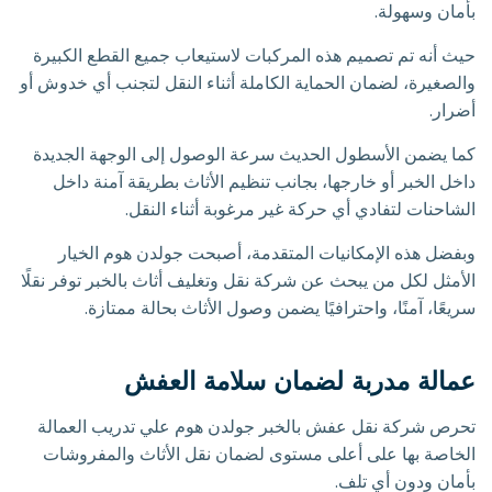
بأمان وسهولة.
حيث أنه تم تصميم هذه المركبات لاستيعاب جميع القطع الكبيرة
والصغيرة، لضمان الحماية الكاملة أثناء النقل لتجنب أي خدوش أو
أضرار.
كما يضمن الأسطول الحديث سرعة الوصول إلى الوجهة الجديدة
داخل الخبر أو خارجها، بجانب تنظيم الأثاث بطريقة آمنة داخل
الشاحنات لتفادي أي حركة غير مرغوبة أثناء النقل.
وبفضل هذه الإمكانيات المتقدمة، أصبحت جولدن هوم الخيار
الأمثل لكل من يبحث عن شركة نقل وتغليف أثاث بالخبر توفر نقلًا
سريعًا، آمنًا، واحترافيًا يضمن وصول الأثاث بحالة ممتازة.
عمالة مدربة لضمان سلامة العفش
تحرص شركة نقل عفش بالخبر جولدن هوم علي تدريب العمالة
الخاصة بها على أعلى مستوى لضمان نقل الأثاث والمفروشات
بأمان ودون أي تلف.