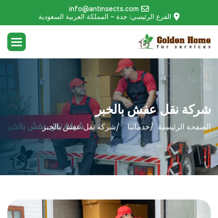
info@antinsects.com
الفرع الرئيسي: جدة – المملكة العربية السعودية
شركة نقل عفش بالخبر
الصفحة الرئيسية
خدماتنا
شركة نقل عفش بالخبر