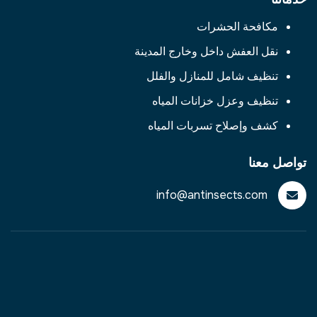
مكافحة الحشرات
نقل العفش داخل وخارج المدينة
تنظيف شامل للمنازل والفلل
تنظيف وعزل خزانات المياه
كشف وإصلاح تسربات المياه
تواصل معنا
info@antinsects.com