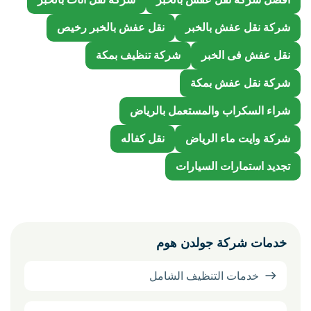
شركة نقل عفش بالخبر
نقل عفش بالخبر رخيص
نقل عفش فى الخبر
شركة تنظيف بمكة
شركة نقل عفش بمكة
شراء السكراب والمستعمل بالرياض
شركة وايت ماء الرياض
نقل كفاله
تجديد استمارات السيارات
خدمات شركة جولدن هوم
خدمات التنظيف الشامل