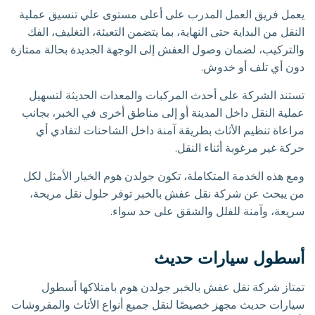
يعمل فريق العمل المدرب على أعلى مستوى علي تنسيق عملية
النقل من البداية حتى النهاية، بما يتضمن التعبئة، التغليف، الفك
والتركيب، لضمان وصول العفش إلى الوجهة الجديدة بحالة ممتازة
دون أي تلف أو خدوش.
تستند الشركة على أحدث المركبات والمعدات الحديثة لتسهيل
عملية النقل داخل المدينة أو إلى مناطق أخرى في الخبر، بجانب
مراعاة تنظيم الأثاث بطريقة آمنة داخل الشاحنات لتفادي أي
حركة غير مرغوبة أثناء النقل.
ومع هذه الخدمة المتكاملة، تكون جولدن هوم الخيار الأمثل لكل
من يبحث عن شركة نقل عفش بالخبر توفر حلول نقل مريحة،
سريعة، وآمنة للفلل والشقق على حد سواء.
أسطول سيارات حديث
تمتاز شركة نقل عفش بالخبر جولدن هوم بامتلاكها أسطول
سيارات حديث مجهز خصيصًا لنقل جميع أنواع الأثاث والمفروشات