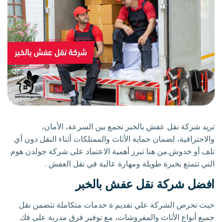
تريد شركة نقل عفش بالخبر تجمع بين السرعة، الأمان،
والاحترافية، لضمان حماية الأثاث والممتلكات أثناء النقل دون أي
تلف أو خدوش,من هنا تبرز أهمية الاعتماد على شركة جولدن هوم
التي تتمتع بخبرة طويلة ومهارة عالية في نقل العفش .
افضل شركة نقل عفش بالخبر
حيث تحرص الشركة علي تقديم ة خدمات متكاملة تتضمن نقل
جميع أنواع الأثاث والمفروشات، مع توفير فرق مدربة على فك