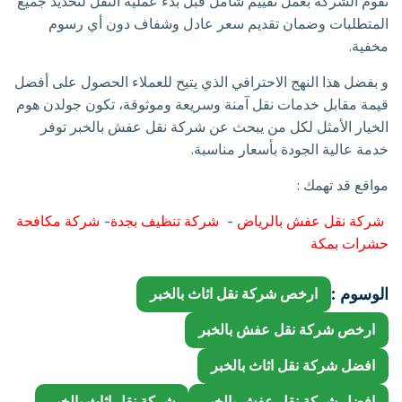
تقوم الشركة بعمل تقييم شامل قبل بدء عملية النقل لتحديد جميع
المتطلبات وضمان تقديم سعر عادل وشفاف دون أي رسوم
مخفية.
و بفضل هذا النهج الاحترافي الذي يتيح للعملاء الحصول على أفضل
قيمة مقابل خدمات نقل آمنة وسريعة وموثوقة، تكون جولدن هوم
الخيار الأمثل لكل من يبحث عن شركة نقل عفش بالخبر توفر
خدمة عالية الجودة بأسعار مناسبة.
مواقع قد تهمك :
شركة نقل عفش بالرياض
-
شركة تنظيف بجدة
-
شركة مكافحة
حشرات بمكة
الوسوم :
ارخص شركة نقل اثاث بالخبر
ارخص شركة نقل عفش بالخبر
افضل شركة نقل اثاث بالخبر
افضل شركة نقل عفش بالخبر
شركة نقل اثاث بالخبر