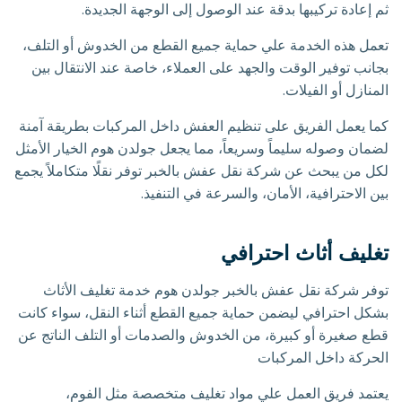
ثم إعادة تركيبها بدقة عند الوصول إلى الوجهة الجديدة.
تعمل هذه الخدمة علي حماية جميع القطع من الخدوش أو التلف،
بجانب توفير الوقت والجهد على العملاء، خاصة عند الانتقال بين
المنازل أو الفيلات.
كما يعمل الفريق على تنظيم العفش داخل المركبات بطريقة آمنة
لضمان وصوله سليماً وسريعاً، مما يجعل جولدن هوم الخيار الأمثل
لكل من يبحث عن شركة نقل عفش بالخبر توفر نقلًا متكاملاً يجمع
بين الاحترافية، الأمان، والسرعة في التنفيذ.
تغليف أثاث احترافي
توفر شركة نقل عفش بالخبر جولدن هوم خدمة تغليف الأثاث
بشكل احترافي ليضمن حماية جميع القطع أثناء النقل، سواء كانت
قطع صغيرة أو كبيرة، من الخدوش والصدمات أو التلف الناتج عن
الحركة داخل المركبات
يعتمد فريق العمل علي مواد تغليف متخصصة مثل الفوم،