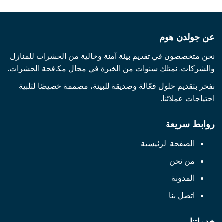
عن جولدن هوم
نحن متخصصون في تقديم بيئة آمنة وخالية من الحشرات للمنازل
والشركات. نمتلك سنوات من الخبرة في مجال مكافحة الحشرات.
نفخر بتقديم حلول فعّالة وصديقة للبيئة، مصممة خصيصًا لتلبية
احتياجات عملائنا.
روابط سريعة
الصفحة الرئيسية
من نحن
المدونة
اتصل بنا
خدماتنا