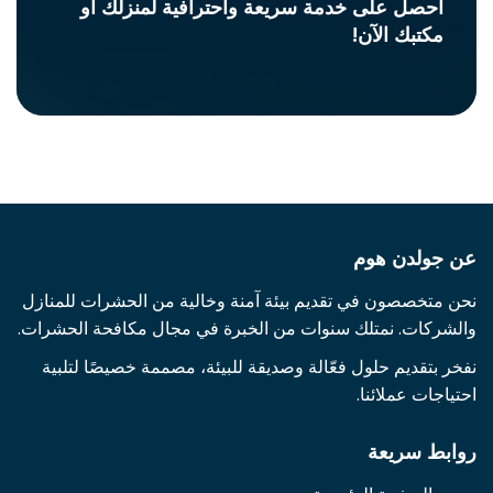
احصل على خدمة سريعة واحترافية لمنزلك أو
مكتبك الآن!
عن جولدن هوم
نحن متخصصون في تقديم بيئة آمنة وخالية من الحشرات للمنازل
والشركات. نمتلك سنوات من الخبرة في مجال مكافحة الحشرات.
نفخر بتقديم حلول فعّالة وصديقة للبيئة، مصممة خصيصًا لتلبية
احتياجات عملائنا.
روابط سريعة