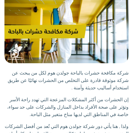
شركة مكافحة حشرات بالباحة جولدن هوم لكل من يبحث عن
شركة موثوقة قادرة على التخلص من الحشرات نهائيًا عن طريق
استخدام أساليب حديثة وآمنة .
إن الحشرات من أكثر المشكلات المزعجة التي تهدد راحة الأسر
وتؤثر على صحة الأفراد بداخل المنازل والشركات على حد سواء،
خاصة في المناطق التي لديها مناخ متغير مثل الباحة.
ولذا , هنا يأتي دور شركة جولدن هوم التي تُعد من أفضل الشركات