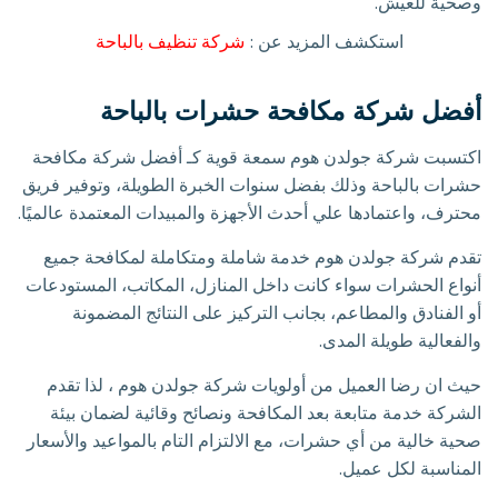
وصحية للعيش.
استكشف المزيد عن :
شركة تنظيف بالباحة
أفضل شركة مكافحة حشرات بالباحة
اكتسبت شركة جولدن هوم سمعة قوية كـ أفضل شركة مكافحة
حشرات بالباحة وذلك بفضل سنوات الخبرة الطويلة، وتوفير فريق
محترف، واعتمادها علي أحدث الأجهزة والمبيدات المعتمدة عالميًا.
تقدم شركة جولدن هوم خدمة شاملة ومتكاملة لمكافحة جميع
أنواع الحشرات سواء كانت داخل المنازل، المكاتب، المستودعات
أو الفنادق والمطاعم، بجانب التركيز على النتائج المضمونة
والفعالية طويلة المدى.
حيث ان رضا العميل من أولويات شركة جولدن هوم ، لذا تقدم
الشركة خدمة متابعة بعد المكافحة ونصائح وقائية لضمان بيئة
صحية خالية من أي حشرات، مع الالتزام التام بالمواعيد والأسعار
المناسبة لكل عميل.