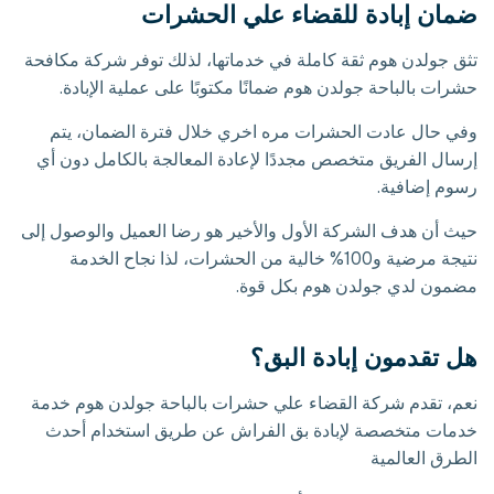
ضمان إبادة للقضاء علي الحشرات
تثق جولدن هوم ثقة كاملة في خدماتها، لذلك توفر شركة مكافحة
حشرات بالباحة جولدن هوم ضمانًا مكتوبًا على عملية الإبادة.
وفي حال عادت الحشرات مره اخري خلال فترة الضمان، يتم
إرسال الفريق متخصص مجددًا لإعادة المعالجة بالكامل دون أي
رسوم إضافية.
حيث أن هدف الشركة الأول والأخير هو رضا العميل والوصول إلى
نتيجة مرضية و100% خالية من الحشرات، لذا نجاح الخدمة
مضمون لدي جولدن هوم بكل قوة.
هل تقدمون إبادة البق؟
نعم، تقدم شركة القضاء علي حشرات بالباحة جولدن هوم خدمة
خدمات متخصصة لإبادة بق الفراش عن طريق استخدام أحدث
الطرق العالمية