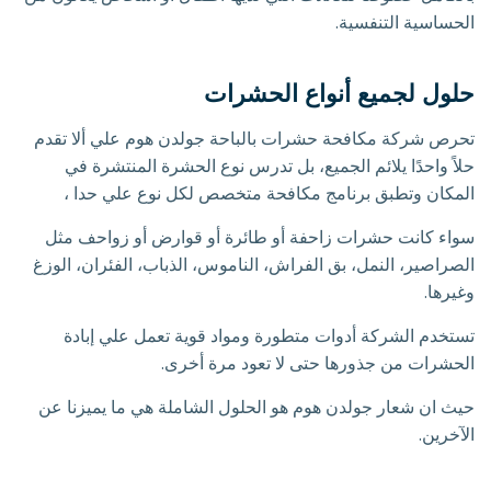
الحساسية التنفسية.
حلول لجميع أنواع الحشرات
تحرص شركة مكافحة حشرات بالباحة جولدن هوم علي ألا تقدم
حلاً واحدًا يلائم الجميع، بل تدرس نوع الحشرة المنتشرة في
المكان وتطبق برنامج مكافحة متخصص لكل نوع علي حدا ،
سواء كانت حشرات زاحفة أو طائرة أو قوارض أو زواحف مثل
الصراصير، النمل، بق الفراش، الناموس، الذباب، الفئران، الوزغ
وغيرها.
تستخدم الشركة أدوات متطورة ومواد قوية تعمل علي إبادة
الحشرات من جذورها حتى لا تعود مرة أخرى.
حيث ان شعار جولدن هوم هو الحلول الشاملة هي ما يميزنا عن
الآخرين.