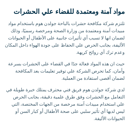
مواد آمنة ومعتمدة للقضاء علي الحشرات
تلتزم شركة مكافحة حشرات بالباحة جولدن هوم باستخدام مواد
مبيدات آمنة ومعتمدة من وزارة الصحة ومرخصة رسميًا، وذلك
لضمان انها لا تسبب أي تأثيرات جانبية على الأطفال أو الحيوانات
الأليفة، بجانب الحرص علي الحفاظ على جودة الهواء داخل المكان
وعدم ترك أي روائح كريهة.
حيث ان هذه المواد فعالة جدًا في القضاء على الحشرات بسرعة
وأمان، كما تحرص الشركة علي توفير تعليمات بعد المكافحة
لضمان أقصى استفادة من العملية.
لدي شركة جولدن هوم فريق فني محترف يمتلك خبرة طويلة في
التعامل مع الحشرات وفق طرق علمية دقيقة، بجانب الحرص
علي استخدام مبيدات آمنة مرخصة من الجهات المختصة، التي
ليس لديها أي تأثير سلبي على صحة الأطفال أو كبار السن أو
الحيوانات الأليفة.