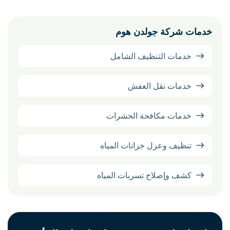
خدمات شركة جولدن هوم
خدمات التنظيف الشامل
خدمات نقل العفش
خدمات مكافحة الحشرات
تنظيف وعزل خزانات المياه
كشف وإصلاح تسربات المياه