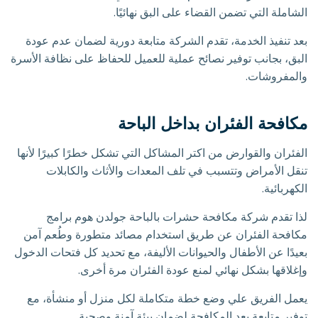
الشاملة التي تضمن القضاء على البق نهائيًا.
بعد تنفيذ الخدمة، تقدم الشركة متابعة دورية لضمان عدم عودة
البق، بجانب توفير نصائح عملية للعميل للحفاظ على نظافة الأسرة
والمفروشات.
مكافحة الفئران بداخل الباحة
الفئران والقوارض من اكتر المشاكل التي تشكل خطرًا كبيرًا لأنها
تنقل الأمراض وتتسبب في تلف المعدات والأثاث والكابلات
الكهربائية.
لذا تقدم شركة مكافحة حشرات بالباحة جولدن هوم برامج
مكافحة الفئران عن طريق استخدام مصائد متطورة وطُعم آمن
بعيدًا عن الأطفال والحيوانات الأليفة، مع تحديد كل فتحات الدخول
وإغلاقها بشكل نهائي لمنع عودة الفئران مرة أخرى.
يعمل الفريق علي وضع خطة متكاملة لكل منزل أو منشأة، مع
توفير متابعة بعد المكافحة لضمان بيئة آمنة وصحية.