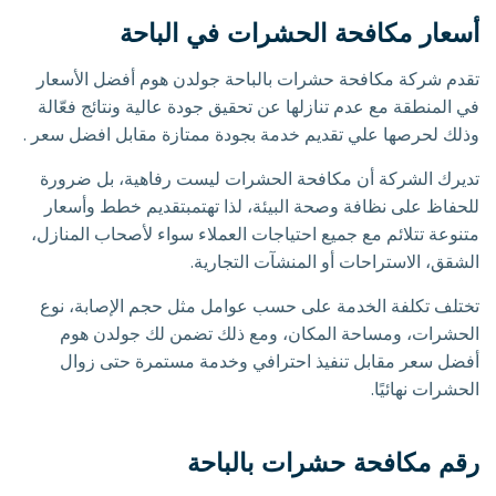
أسعار مكافحة الحشرات في الباحة
تقدم شركة مكافحة حشرات بالباحة جولدن هوم أفضل الأسعار
في المنطقة مع عدم تنازلها عن تحقيق جودة عالية ونتائج فعّالة
وذلك لحرصها علي تقديم خدمة بجودة ممتازة مقابل افضل سعر .
تديرك الشركة أن مكافحة الحشرات ليست رفاهية، بل ضرورة
للحفاظ على نظافة وصحة البيئة، لذا تهتمبتقديم خطط وأسعار
متنوعة تتلائم مع جميع احتياجات العملاء سواء لأصحاب المنازل،
الشقق، الاستراحات أو المنشآت التجارية.
تختلف تكلفة الخدمة على حسب عوامل مثل حجم الإصابة، نوع
الحشرات، ومساحة المكان، ومع ذلك تضمن لك جولدن هوم
أفضل سعر مقابل تنفيذ احترافي وخدمة مستمرة حتى زوال
الحشرات نهائيًا.
رقم مكافحة حشرات بالباحة