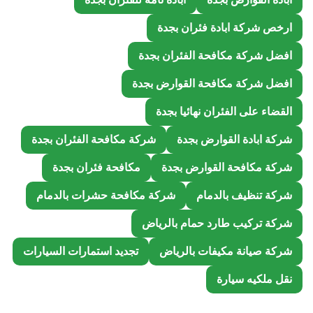
ارخص شركة ابادة فئران بجدة
افضل شركة مكافحة الفئران بجدة
افضل شركة مكافحة القوارض بجدة
القضاء على الفئران نهائيا بجدة
شركة ابادة القوارض بجدة
شركة مكافحة الفئران بجدة
شركة مكافحة القوارض بجدة
مكافحة فئران بجدة
شركة تنظيف بالدمام
شركة مكافحة حشرات بالدمام
شركة تركيب طارد حمام بالرياض
شركة صيانة مكيفات بالرياض
تجديد استمارات السيارات
نقل ملكيه سيارة