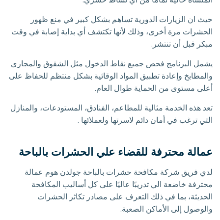
حيث ان الزيارات الدورية تساهم بشكل كبير في منع ظهور
الحشرات مرة أخرى، وذلك لأنها تكتشف أي بداية إصابة في وقت
مبكر قبل أن تنتشر.
يشمل البرنامج فحص جميع نقاط الدخول مثل الشقوق والمجاري
والمطابخ وإعادة تطبيق المواد الوقائية بشكل منتظم للحفاظ على
أعلى مستوى من الحماية طوال العام.
تعد هذه الخدمة مثالية للمطاعم، الفنادق، المستودعات، والمنازل
التي ترغب في أمان دائم لاسرتها ولعملائها .
عمالة محترفة للقضاء علي الحشرات بالباحة
لدي فريق شركة مكافحة حشرات بالباحة جولدن هوم عمالة
محترفة خاضعة الي تدريبًا عاليًا على كل أساليب المكافحة
الحديثة، بما في ذلك التعرف على مصادر تكاثر الحشرات
والوصول إلى الأماكن الصعبة.