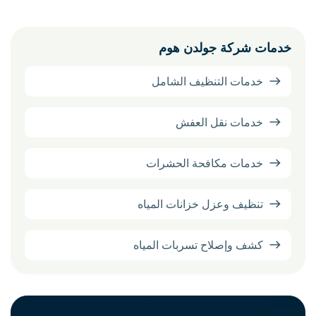
خدمات شركة جولدن هوم
خدمات التنظيف الشامل
خدمات نقل العفش
خدمات مكافحة الحشرات
تنظيف وعزل خزانات المياه
كشف وإصلاح تسربات المياه