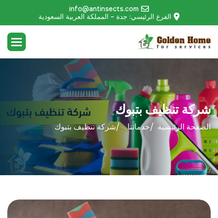
info@antinsects.com
الفرع الرئيسي: جدة – المملكة العربية السعودية
شركة تنظيف بتبوك
الصفحة الرئيسية
خدماتنا
شركة تنظيف بتبوك