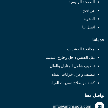
الصفحة الرئيسية
من نحن
المدونة
اتصل بنا
خدماتنا
مكافحة الحشرات
نقل العفش داخل وخارج المدينة
تنظيف شامل للمنازل والفلل
تنظيف وعزل خزانات المياه
كشف وإصلاح تسربات المياه
تواصل معنا
info@antinsects.com