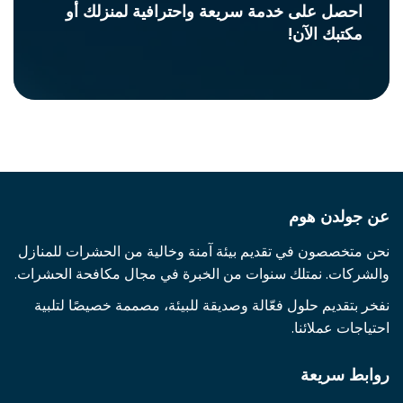
احصل على خدمة سريعة واحترافية لمنزلك أو
مكتبك الآن!
عن جولدن هوم
نحن متخصصون في تقديم بيئة آمنة وخالية من الحشرات للمنازل
والشركات. نمتلك سنوات من الخبرة في مجال مكافحة الحشرات.
نفخر بتقديم حلول فعّالة وصديقة للبيئة، مصممة خصيصًا لتلبية
احتياجات عملائنا.
روابط سريعة