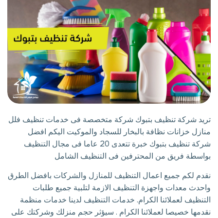
تريد شركة تنظيف بتبوك شركة متخصصة فى خدمات تنظيف فلل
منازل خزانات نظافة بالبخار للسجاد والموكيت اليكم افضل
شركة تنظيف بتبوك خبرة تتعدى 20 عاما فى مجال التنظيف
بواسطة فريق من المحترفين فى التنظيف الشامل
نقدم لكم جميع اعمال التنظيف للمنازل والشركات بافضل الطرق
واحدث معدات واجهزة التنظيف الازمة لتلبية جميع طلبات
التنظيف لعملائنا الكرام. خدمات التنظيف لدينا خدمات منظمة
نقدمها خصيصا لعملائنا الكرام . سيؤثر حجم منزلك وشركتك على