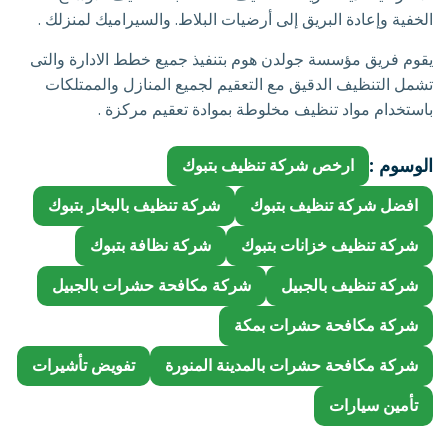
الخفية وإعادة البريق إلى أرضيات البلاط. والسيراميك لمنزلك .
يقوم فريق مؤسسة جولدن هوم بتنفيذ جميع خطط الادارة والتى
تشمل التنظيف الدقيق مع التعقيم لجميع المنازل والممتلكات
باستخدام مواد تنظيف مخلوطة بموادة تعقيم مركزة .
الوسوم :
ارخص شركة تنظيف بتبوك
افضل شركة تنظيف بتبوك
شركة تنظيف بالبخار بتبوك
شركة تنظيف خزانات بتبوك
شركة نظافة بتبوك
شركة تنظيف بالجبيل
شركة مكافحة حشرات بالجبيل
شركة مكافحة حشرات بمكة
شركة مكافحة حشرات بالمدينة المنورة
تفويض تأشيرات
تأمين سيارات