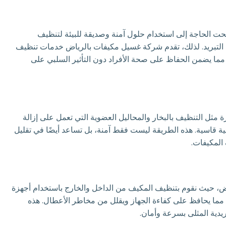
بحت الحاجة إلى استخدام حلول آمنة وصديقة للبيئة لتنظيف
زة التبريد. لذلك، تقدم شركة غسيل مكيفات بالرياض خدمات تنظيف
ة، مما يضمن الحفاظ على صحة الأفراد دون التأثير السلبي على
ثل التنظيف بالبخار والمحاليل العضوية التي تعمل على إزالة
ئية قاسية. هذه الطريقة ليست فقط آمنة، بل تساعد أيضًا في تقليل
 المكيفات.
ض، حيث نقوم بتنظيف المكيف من الداخل والخارج باستخدام أجهزة
مما يحافظ على كفاءة الجهاز ويقلل من مخاطر الأعطال. هذه
يدية المثلى بسرعة وأمان.