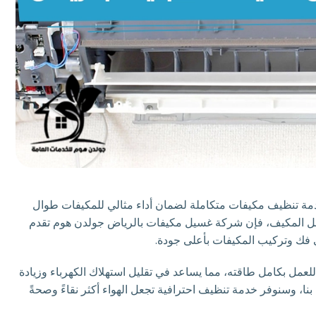
 تنظيف مكيفات متكاملة لضمان أداء مثالي للمكيفات طوال
داخل المكيف، فإن شركة غسيل مكيفات بالرياض جولدن هوم تقدم
فك وتركيب المكيفات بأعلى جودة.
للعمل بكامل طاقته، مما يساعد في تقليل استهلاك الكهرباء وزيادة
نا، وسنوفر خدمة تنظيف احترافية تجعل الهواء أكثر نقاءً وصحةً