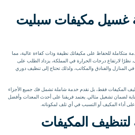
 غسيل مكيفات سبليت
متكاملة للحفاظ على مكيفاتك نظيفة وذات كفاءة عالية، مما
ظرًا لارتفاع درجات الحرارة في المملكة، يزداد الطلب على
في المنازل والفنادق والمكاتب، ولذلك تحتاج إلى تنظيف دوري
يف المكيفات فقط، بل نقدم خدمة شاملة تشمل فك جميع الأجزاء
 بعناية لضمان تشغيل مثالي. يعتمد فريقنا على أحدث المعدات وأفضل
 على أداء المكيف أو التسبب في أي تلف لمكوناته.
 لتنظيف المكيفات