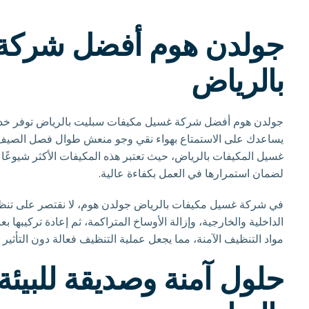
جولدن هوم أفضل شركة
بالرياض
جولدن هوم أفضل شركة غسيل مكيفات سبليت بالرياض توفر خدمة 
يساعدك على الاستمتاع بهواء نقي وجو منعش طوال فصل الصيف. ن
غسيل المكيفات بالرياض، حيث تعتبر هذه المكيفات الأكثر شيوعًا 
لضمان استمرارها في العمل بكفاءة عالية.
في شركة غسيل مكيفات بالرياض جولدن هوم، لا نقتصر على تنظ
الداخلية والخارجية، وإزالة الأوساخ المتراكمة، ثم إعادة تركيبها
مواد التنظيف الآمنة، مما يجعل عملية التنظيف فعالة دون التأثير
حلول آمنة وصديقة للبيئة