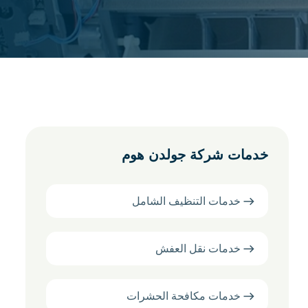
خدمات شركة جولدن هوم
خدمات التنظيف الشامل
خدمات نقل العفش
خدمات مكافحة الحشرات