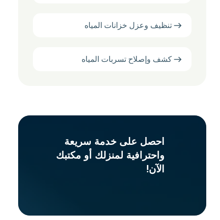
تنظيف وعزل خزانات المياه
كشف وإصلاح تسربات المياه
احصل على خدمة سريعة
واحترافية لمنزلك أو مكتبك
الآن!