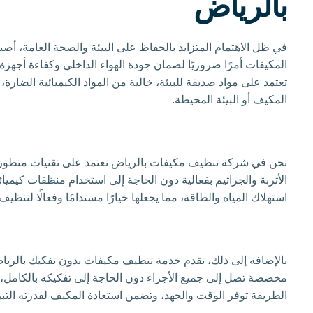
بالرياض
في ظل الاهتمام المتزايد بالحفاظ على البيئة والصحة العامة، أص
المكيفات أمرًا ضروريًا لضمان جودة الهواء الداخلي وكفاءة أجه
تعتمد على مواد صديقة للبيئة، خالية من المواد الكيميائية الضار
المكيف أو البيئة المحيطة.
نحن في شركة تنظيف مكيفات بالرياض نعتمد على تقنيات متطورة م
الأتربة والجراثيم بفعالية دون الحاجة إلى استخدام منظفات كيميا
استهلاك المياه والطاقة، مما يجعلها خيارًا مستدامًا وفعالًا لتنظيف
بالإضافة إلى ذلك، نقدم خدمة تنظيف مكيفات بدون تفكيك بالريا
مخصصة تصل إلى جميع الأجزاء دون الحاجة إلى تفكيكه بالكامل، 
الطريقة توفر الوقت والجهد، وتضمن استعادة المكيف لقدرته التبر