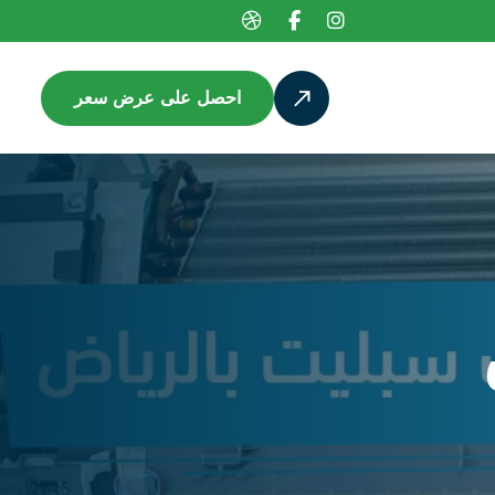
احصل على عرض سعر