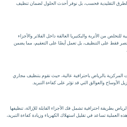
الطرق التقليدية فحسب، بل نوفر أحدث الحلول لضمان تنظيف
لتخلص من الأتربة والبكتيريا العالقة داخل الفلاتر والأجزاء
تقتصر فقط على التنظيف، بل تعمل أيضًا على التعقيم، مما يضمن
ات المركزية بالرياض باحترافية عالية، حيث نقوم بتنظيف مجاري
 الأوساخ والعوالق التي قد تؤثر على كفاءة التبريد.
ض بطريقة احترافية تشمل فك الأجزاء القابلة للإزالة، تنظيفها
ه العملية تساعد في تقليل استهلاك الكهرباء وزيادة كفاءة التبريد،