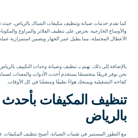
كما نقدم خدمات صيانة وتنظيف مكيفات الشباك بالرياض، حيث تت
والأوساخ الخارجية. نحرص على تنظيف الفلاتر والمراوح والمكونات
الأعطال المحتملة، مما يطيل عمر الجهاز ويضمن استمرارية عمل
بالإضافة إلى ذلك، نهتم بـ تنظيف وصيانة وحدات التكييف بالريا
نحن نوفر فريقًا متخصصًا يستخدم أحدث الأدوات والمعدات لضمان
كفاءته التشغيلية ويمنحك هواءً نظيفًا ومنعشًا في كل الأوقات.
تنظيف المكيفات بأحدث ا
بالرياض
مع التطور المستمر في تقنيات الصيانة، أصبح تنظيف المكيفات عمل