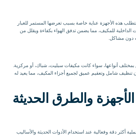
طلب هذه الأجهزة عناية خاصة بسبب تعرضها المستمر للغبار
 الداخلية للمكيف، مما يضمن تدفق الهواء بكفاءة ويقلل من
ه دون مشاكل.
ض بمختلف أنواعها، سواء كانت مكيفات سبليت، شباك، أو مركزية.
 تنظيف شامل وتعقيم عميق لجميع أجزاء المكيف، مما يعيد له
لأجهزة والطرق الحديثة
ية أكثر دقة وفعالية عند استخدام الأدوات الحديثة والأساليب