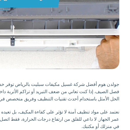
جولدن هوم أفضل شركة غسيل مكيفات سبليت بالرياض توفر خدمة
فصل الصيف. إذا كنت تعاني من ضعف التبريد أو تراكم الأتربة 
الحل الأمثل باستخدام أحدث تقنيات التنظيف وفريق متخصص في 
نعتمد على مواد تنظيف آمنة لا تؤثر على كفاءة المكيف، بل تعيده 
عمر الجهاز. لا داعي للقلق من ارتفاع درجات الحرارة، فقط اتصل ب
في منزلك أو مكتبك.